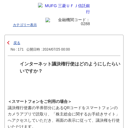
カテゴリー表示
戻る
No : 171
公開日時 : 2024/07/25 00:00
インターネット議決権行使はどのようにしたらい
いですか？
＜スマートフォンをご利用の場合＞
議決権行使書の半券部分にあるQRコードをスマートフォンの
カメラアプリで読取り、「株主総会に関するお手続きサイト」
へアクセスしていただき、画面の表示に従って、議決権を行使
いただけます。