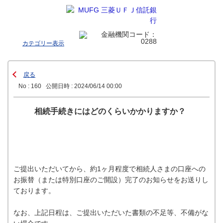
カテゴリー表示
戻る
No : 160
公開日時 : 2024/06/14 00:00
相続手続きにはどのくらいかかりますか？
ご提出いただいてから、約1ヶ月程度で相続人さまの口座への
お振替（または特別口座のご開設）完了のお知らせをお送りし
ております。
なお、上記日程は、ご提出いただいた書類の不足等、不備がな