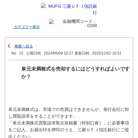
カテゴリー表示
検索へ戻る
No : 15
公開日時 : 2024/05/09 10:27
更新日時 : 2025/12/02 10:51
単元未満株式を売却するにはどうすればよいです
か？
単元未満株式は、市場での売買はできませんが、発行会社に対
し買取請求をすることができます。
「単元未満株式買取請求取次依頼書［特別口座］」に必要事項
をご記入、お届出印を押印のうえ、三菱ＵＦＪ信託銀行にご提
出ください。