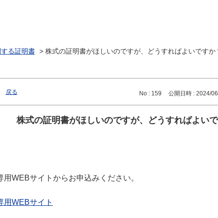
関する証明書
>
株式の証明書がほしいのですが、どうすればよいですか
戻る
No : 159
公開日時 : 2024/06/
株式の証明書がほしいのですが、どうすればよいで
専用WEBサイトからお申込みください。
専用WEBサイト