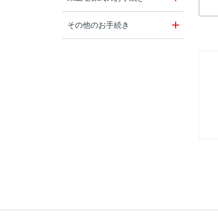
その他のお手続き