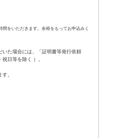
時間をいただきます。余裕をもってお申込みく
だいた場合には、「証明書等発行依頼
祝日等を除く ）。
ます。