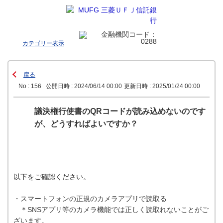
カテゴリー表示
戻る
No : 156
公開日時 : 2024/06/14 00:00
更新日時 : 2025/01/24 00:00
議決権行使書のQRコードが読み込めないのです
が、どうすればよいですか？
以下をご確認ください。
・スマートフォンの正規のカメラアプリで読取る
＊SNSアプリ等のカメラ機能では正しく読取れないことがご
ざいます。