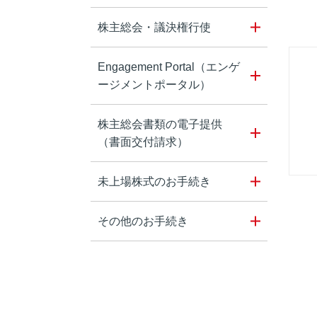
株主総会・議決権行使
Engagement Portal（エンゲ
ージメントポータル）
株主総会書類の電子提供
（書面交付請求）
未上場株式のお手続き
その他のお手続き