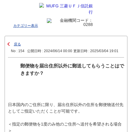
カテゴリー表示
戻る
No : 154
公開日時 : 2024/06/14 00:00
更新日時 : 2025/03/04 19:01
郵便物を届出住所以外に郵送してもらうことはで
きますか？
日本国内のご住所に限り、届出住所以外の住所を郵便物送付先
としてご指定いただくことが可能です。
＜指定の郵便物を1度のみ他のご住所へ送付を希望される場合
＞