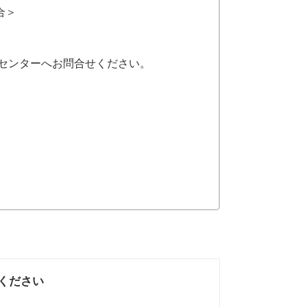
合＞
センターへお問合せください。
ください