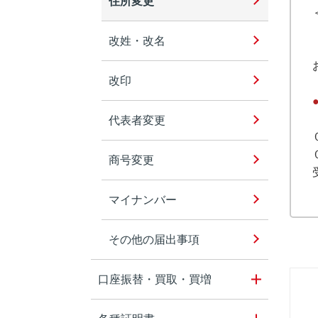
住所変更
改姓・改名
改印
代表者変更
商号変更
マイナンバー
その他の届出事項
口座振替・買取・買増