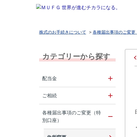
株式のお手続きについて
>
各種届出事項のご変更
カテゴリーから探す
配当金
ご相続
各種届出事項のご変更（特
別口座）