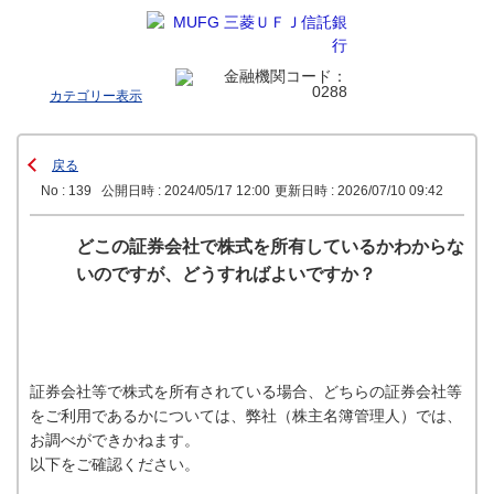
カテゴリー表示
戻る
No : 139
公開日時 : 2024/05/17 12:00
更新日時 : 2026/07/10 09:42
どこの証券会社で株式を所有しているかわからな
いのですが、どうすればよいですか？
証券会社等で株式を所有されている場合、どちらの証券会社等
をご利用であるかについては、弊社（株主名簿管理人）では、
お調べができかねます。
以下をご確認ください。