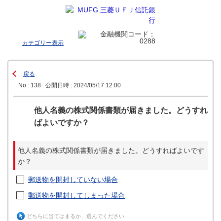
カテゴリー表示
戻る
No : 138
公開日時 : 2024/05/17 12:00
他人名義の株式関係書類が届きました。どうすれ
ばよいですか？
他人名義の株式関係書類が届きました。どうすればよいです
か？
郵送物を開封していない場合
郵送物を開封してしまった場合
どちらに当てはまるか、選んでください