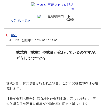
カテゴリー表示
戻る
No : 136
公開日時 : 2024/05/17 12:00
株式数（株数）や株価が変わっているのですが、
どうしてですか？
株式分割、株式併合が行われた場合、ご所有の株数や株価が増
減します。
【株式分割の場合】 保有株数が分割比率に応じて増加し、平
均取得単価や評価単価等が分割比率に応じて減少します。