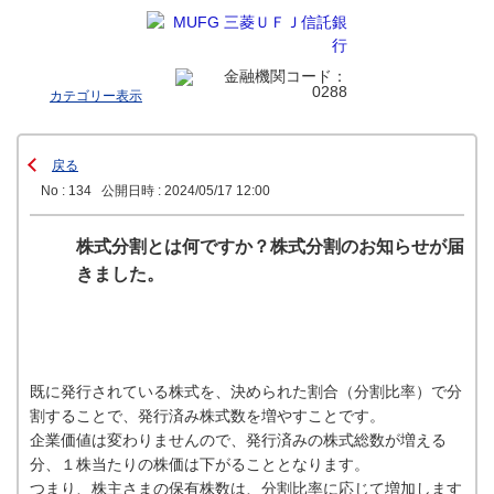
カテゴリー表示
戻る
No : 134
公開日時 : 2024/05/17 12:00
株式分割とは何ですか？株式分割のお知らせが届
きました。
既に発行されている株式を、決められた割合（分割比率）で分
割することで、発行済み株式数を増やすことです。
企業価値は変わりませんので、発行済みの株式総数が増える
分、１株当たりの株価は下がることとなります。
つまり、株主さまの保有株数は、分割比率に応じて増加します