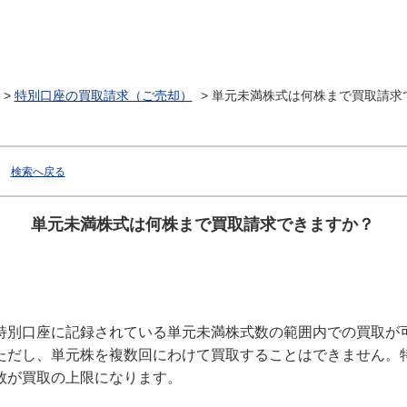
>
特別口座の買取請求（ご売却）
>
単元未満株式は何株まで買取請求
検索へ戻る
単元未満株式は何株まで買取請求できますか？
特別口座に記録されている単元未満株式数の範囲内での買取が
ただし、単元株を複数回にわけて買取することはできません。
数が買取の上限になります。