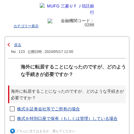
カテゴリー表示
戻る
No : 123
公開日時 : 2024/05/17 12:00
海外に転居することになったのですが、どのよう
な手続きが必要ですか？
海外に転居することになったのですが、どのような手続きが
必要ですか？
株式を証券会社等でご所有の場合
株式を特別口座で保有（もしくは管理）している場合
どちらに当てはまるか、選んでください