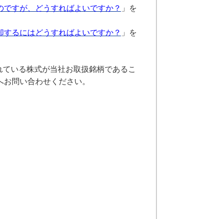
いのですが、どうすればよいですか？
」を
売却するにはどうすればよいですか？
」を
れている株式が当社お取扱銘柄であるこ
へお問い合わせください。