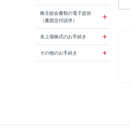
株主総会書類の電子提供
（書面交付請求）
未上場株式のお手続き
その他のお手続き