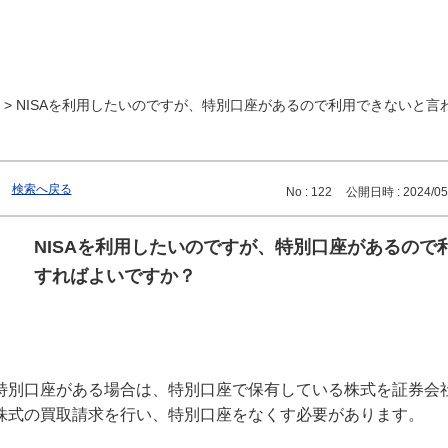
>
NISAを利用したいのですが、特別口座があるので利用できないと言われ
検索へ戻る
No : 122
公開日時 : 2024/05/
NISAを利用したいのですが、特別口座があるの
すればよいですか？
特別口座がある場合は、特別口座で保有している株式を証券会
株式の買取請求を行い、特別口座をなくす必要があります。