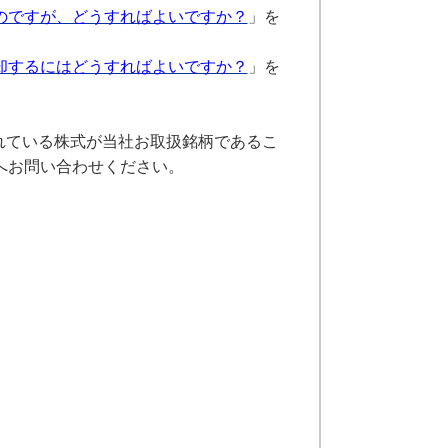
いのですが、どうすればよいですか？
」を
売却するにはどうすればよいですか？
」を
れている株式が当社お取扱銘柄であるこ
へお問い合わせください。