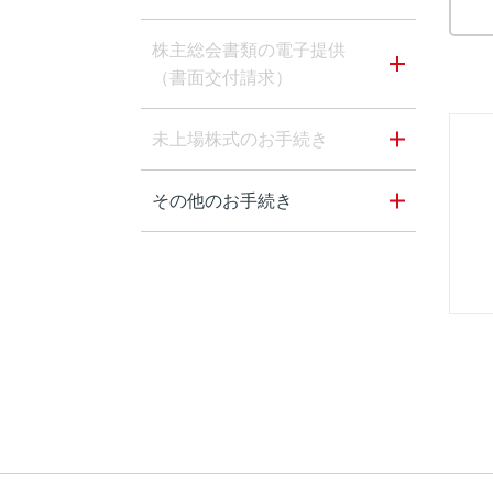
株主総会書類の電子提供
（書面交付請求）
未上場株式のお手続き
その他のお手続き