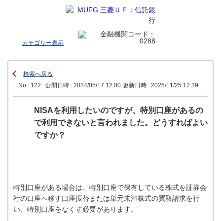
カテゴリー表示
検索へ戻る
No : 122
公開日時 : 2024/05/17 12:00
更新日時 : 2025/11/25 12:39
NISAを利用したいのですが、特別口座があるの
で利用できないと言われました。どうすればよい
ですか？
特別口座がある場合は、特別口座で保有している株式を証券会
社の口座へ移す口座振替または単元未満株式の買取請求を行
い、特別口座をなくす必要があります。