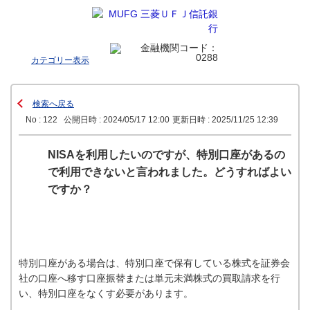
カテゴリー表示
検索へ戻る
No : 122
公開日時 : 2024/05/17 12:00
更新日時 : 2025/11/25 12:39
NISAを利用したいのですが、特別口座があるの
で利用できないと言われました。どうすればよい
ですか？
特別口座がある場合は、特別口座で保有している株式を証券会
社の口座へ移す口座振替または単元未満株式の買取請求を行
い、特別口座をなくす必要があります。