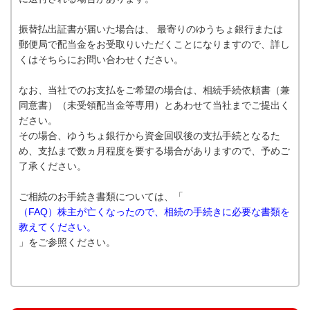
振替払出証書が届いた場合は、 最寄りのゆうちょ銀行または
郵便局で配当金をお受取りいただくことになりますので、詳し
くはそちらにお問い合わせください。
なお、当社でのお支払をご希望の場合は、相続手続依頼書（兼
同意書）（未受領配当金等専用）とあわせて当社までご提出く
ださい。
その場合、ゆうちょ銀行から資金回収後の支払手続となるた
め、支払まで数ヵ月程度を要する場合がありますので、予めご
了承ください。
ご相続のお手続き書類については、「
（FAQ）株主が亡くなったので、相続の手続きに必要な書類を
教えてください。
」をご参照ください。