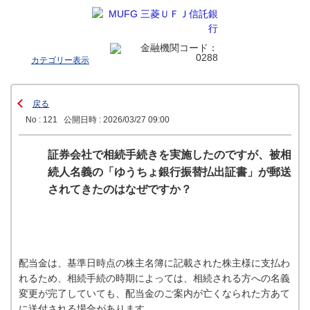
カテゴリー表示
戻る
No : 121
公開日時 : 2026/03/27 09:00
証券会社で相続手続きを実施したのですが、被相
続人名義の「ゆうちょ銀行振替払出証書」が郵送
されてきたのはなぜですか？
配当金は、基準日時点の株主名簿に記載された株主様に支払わ
れるため、相続手続の時期によっては、相続される方への名義
変更が完了していても、配当金のご案内が亡くなられた方あて
に送付される場合があります。