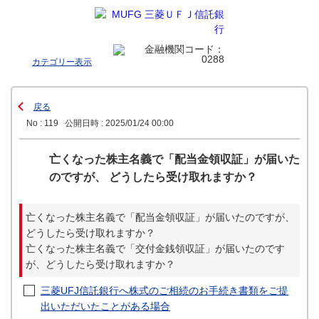
カテゴリー表示
戻る
No : 119
公開日時 : 2025/01/24 00:00
亡くなった株主名義で「配当金領収証」が届いた
のですが、 どうしたら受け取れますか？
亡くなった株主名義で「配当金領収証」が届いたのですが、
どうしたら受け取れますか？
亡くなった株主名義で「交付金銭領収証」が届いたのです
が、どうしたら受け取れますか？
三菱UFJ信託銀行へ株式のご相続のお手続き書類をご提
出いただいたことがある場合