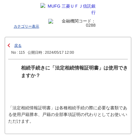
カテゴリー表示
戻る
No : 115
公開日時 : 2024/05/17 12:00
相続手続きに「法定相続情報証明書」は使用でき
ますか？
「法定相続情報証明書」は各種相続手続の際に必要な書類であ
る使用戸籍謄本、戸籍の全部事項証明の代わりとしてお使いい
ただけます。