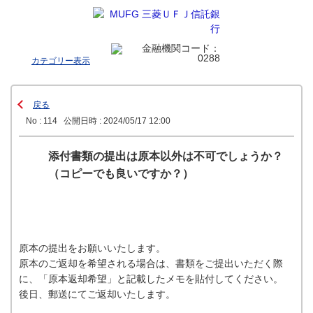
カテゴリー表示
戻る
No : 114
公開日時 : 2024/05/17 12:00
添付書類の提出は原本以外は不可でしょうか？
（コピーでも良いですか？）
原本の提出をお願いいたします。
原本のご返却を希望される場合は、書類をご提出いただく際
に、「原本返却希望」と記載したメモを貼付してください。
後日、郵送にてご返却いたします。