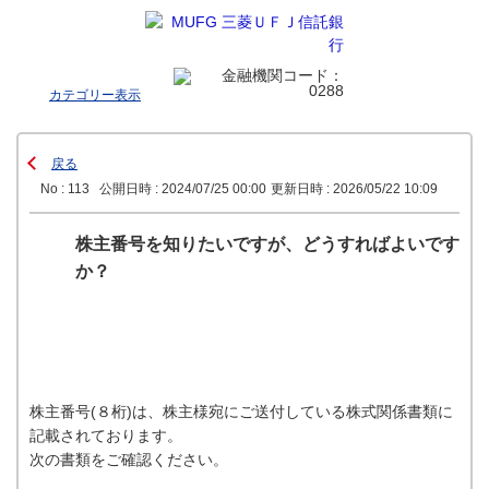
カテゴリー表示
戻る
No : 113
公開日時 : 2024/07/25 00:00
更新日時 : 2026/05/22 10:09
株主番号を知りたいですが、どうすればよいです
か？
株主番号(８桁)は、株主様宛にご送付している株式関係書類に
記載されております。
次の書類をご確認ください。