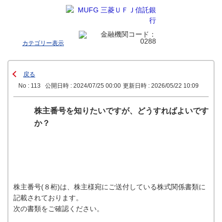
カテゴリー表示
戻る
No : 113
公開日時 : 2024/07/25 00:00
更新日時 : 2026/05/22 10:09
株主番号を知りたいですが、どうすればよいです
か？
株主番号(８桁)は、株主様宛にご送付している株式関係書類に
記載されております。
次の書類をご確認ください。