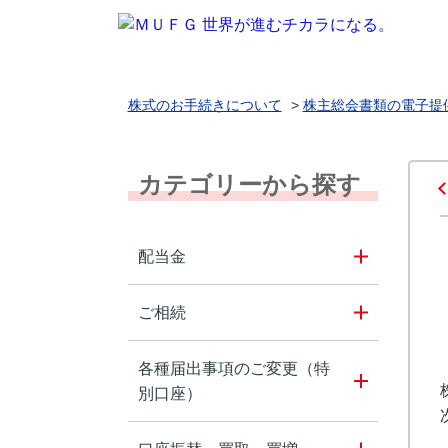
株式のお手続きについて
>
株主総会書類の電子提
カテゴリーから探す
配当金
ご相続
各種届出事項のご変更（特
別口座）