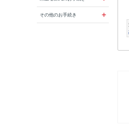
その他のお手続き