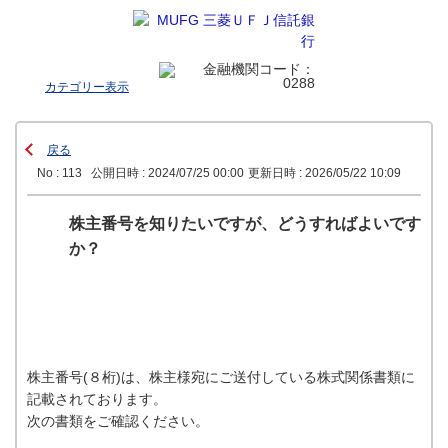
カテゴリー表示
戻る
No : 113
公開日時 : 2024/07/25 00:00
更新日時 : 2026/05/22 10:09
株主番号を知りたいですが、どうすればよいです
か？
株主番号(８桁)は、株主様宛にご送付している株式関係書類に
記載されております。
次の書類をご確認ください。