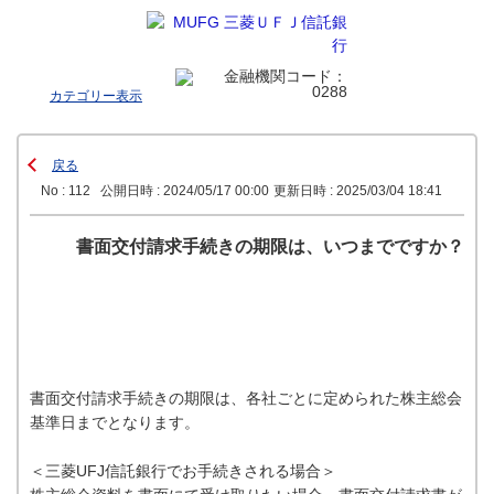
カテゴリー表示
戻る
No : 112
公開日時 : 2024/05/17 00:00
更新日時 : 2025/03/04 18:41
書面交付請求手続きの期限は、いつまでですか？
書面交付請求手続きの期限は、各社ごとに定められた株主総会
基準日までとなります。
＜三菱UFJ信託銀行でお手続きされる場合＞