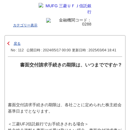
カテゴリー表示
戻る
No : 112
公開日時 : 2024/05/17 00:00
更新日時 : 2025/03/04 18:41
書面交付請求手続きの期限は、いつまでですか？
書面交付請求手続きの期限は、各社ごとに定められた株主総会
基準日までとなります。
＜三菱UFJ信託銀行でお手続きされる場合＞