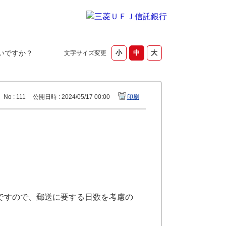
いですか？
文字サイズ変更
No : 111
公開日時 : 2024/05/17 00:00
印刷
ですので、郵送に要する日数を考慮の