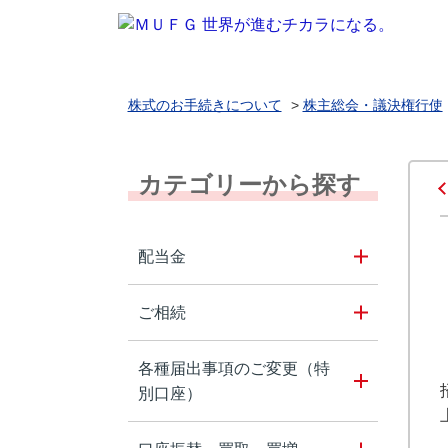
株式のお手続きについて
>
株主総会・議決権行使
カテゴリーから探す
配当金
ご相続
各種届出事項のご変更（特
別口座）