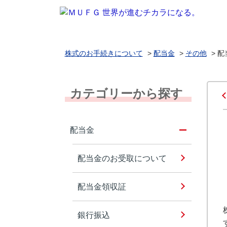
株式のお手続きについて
>
配当金
>
その他
>
配
カテゴリーから探す
配当金
配当金のお受取について
配当金領収証
銀行振込