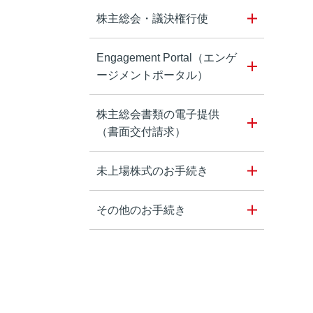
株主総会・議決権行使
Engagement Portal（エンゲ
ージメントポータル）
株主総会書類の電子提供
（書面交付請求）
未上場株式のお手続き
その他のお手続き