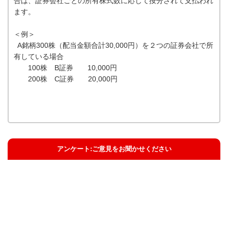
合は、証券会社ごとの所有株式数に応じて按分されて支払われ
ます。
＜例＞
A銘柄300株（配当金額合計30,000円）を２つの証券会社で所
有している場合
100株 B証券 10,000円
200株 C証券 20,000円
アンケート:ご意見をお聞かせください
解決した