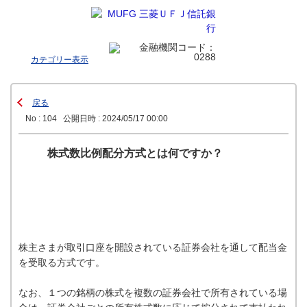
カテゴリー表示
戻る
No : 104
公開日時 : 2024/05/17 00:00
株式数比例配分方式とは何ですか？
株主さまが取引口座を開設されている証券会社を通して配当金
を受取る方式です。
なお、１つの銘柄の株式を複数の証券会社で所有されている場