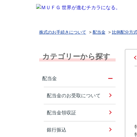
株式のお手続きについて
>
配当金
>
比例配分方
カテゴリーから探す
配当金
配当金のお受取について
配当金領収証
銀行振込