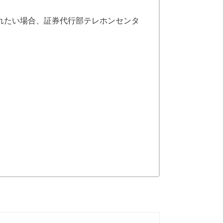
れたい場合、証券代行部テレホンセンタ