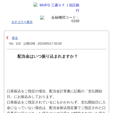
カテゴリー表示
戻る
No : 102
公開日時 : 2024/05/17 00:00
配当金はいつ振り込まれますか？
口座振込をご指定の場合、配当金計算書に記載の「支払開始
日」にお振込みしております。
口座振込をご指定されているにもかかわらず、支払開始日に入
金になっていない場合は、配当金振込指定書でご指定された口