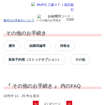
株式のお手続きについて
>
その他のお手続き
その他のお手続き
優待
組織再編等
持株会
新株予約権（ストックオプション）
その他
『 その他のお手続き 』 内のFAQ
22件中 11 - 20 件を表示
≪
≫
2 / 3ページ