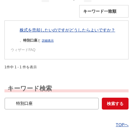
株式を売却したいのですがどうしたらよいですか？
、
特別口座
と
詳細表示
ウィザードFAQ
1件中 1 - 1 件を表示
キーワード検索
TOPへ