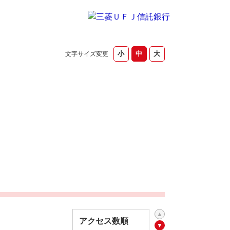
文字サイズ変更