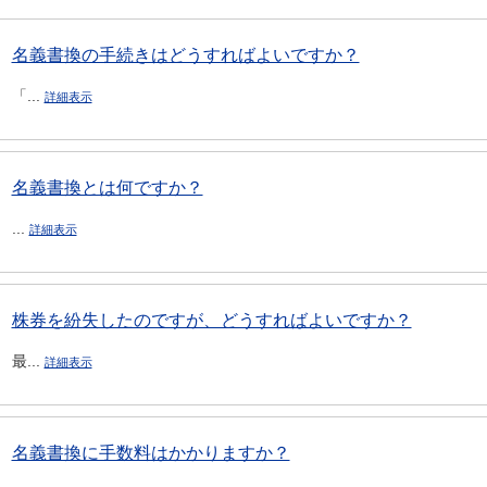
名義書換の手続きはどうすればよいですか？
「...
詳細表示
名義書換とは何ですか？
...
詳細表示
株券を紛失したのですが、どうすればよいですか？
最...
詳細表示
名義書換に手数料はかかりますか？