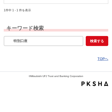
1件中 1 - 1 件を表示
キーワード検索
TOPへ
©Mitsubishi UFJ Trust and Banking Corporation