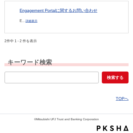
Engagement Portalに関するお問い合わせ
E...
詳細表示
2件中 1 - 2 件を表示
キーワード検索
TOPへ
©Mitsubishi UFJ Trust and Banking Corporation