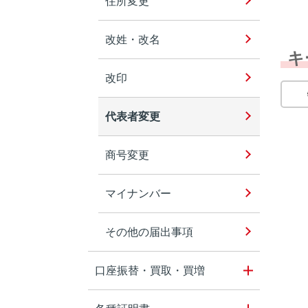
住所変更
改姓・改名
キ
改印
代表者変更
商号変更
マイナンバー
その他の届出事項
口座振替・買取・買増