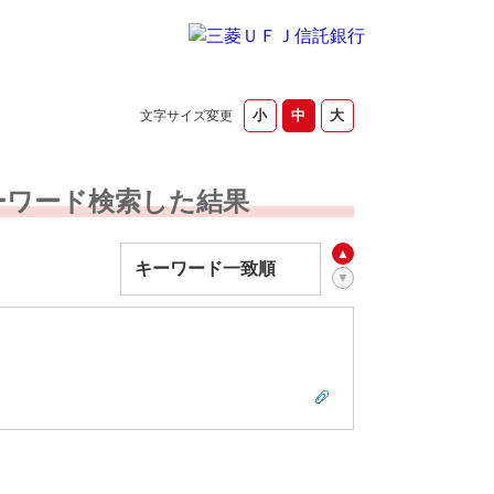
文字サイズ変更
キーワード検索した結果