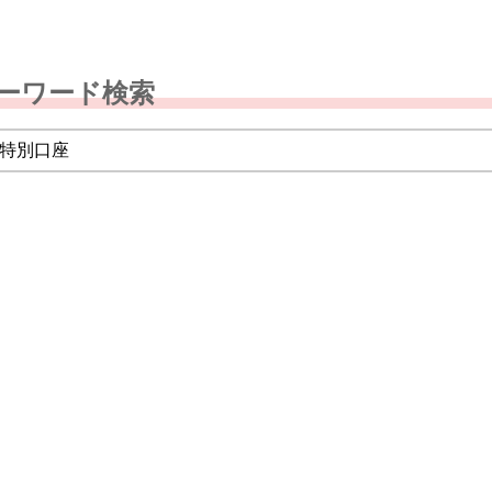
ーワード検索