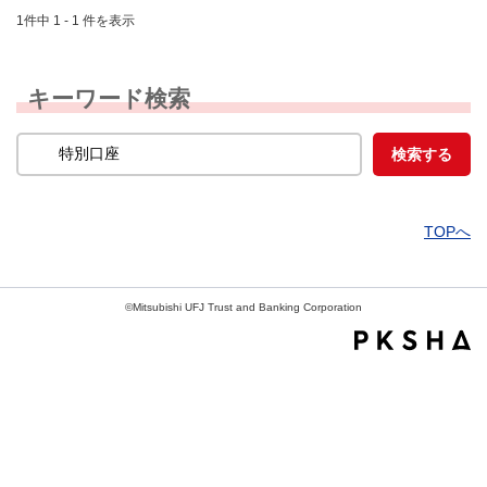
1件中 1 - 1 件を表示
キーワード検索
TOPへ
©Mitsubishi UFJ Trust and Banking Corporation