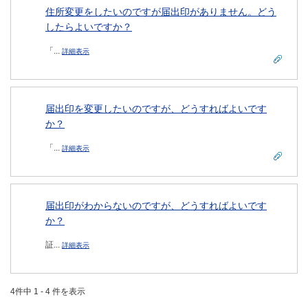
住所変更をしたいのですが届出印がありません。どう
したらよいですか？
「...
詳細表示
届出印を変更したいのですが、どうすればよいです
か？
「...
詳細表示
届出印がわからないのですが、どうすればよいです
か？
証...
詳細表示
4件中 1 - 4 件を表示