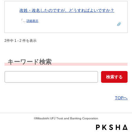
改姓・改名したのですが、どうすればよいですか？
「...
詳細表示
2件中 1 - 2 件を表示
キーワード検索
TOPへ
©Mitsubishi UFJ Trust and Banking Corporation