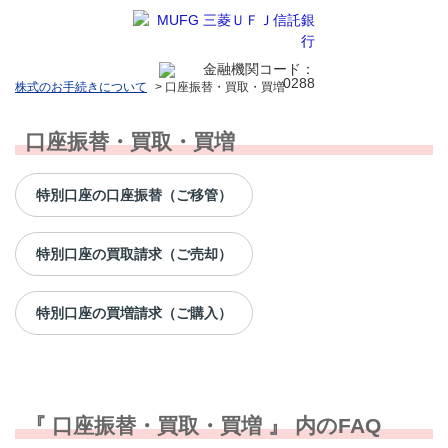
株式のお手続きについて
>
口座振替・買取・買増
口座振替・買取・買増
特別口座の口座振替（ご移管）
特別口座の買取請求（ご売却）
特別口座の買増請求（ご購入）
『 口座振替・買取・買増 』 内のFAQ