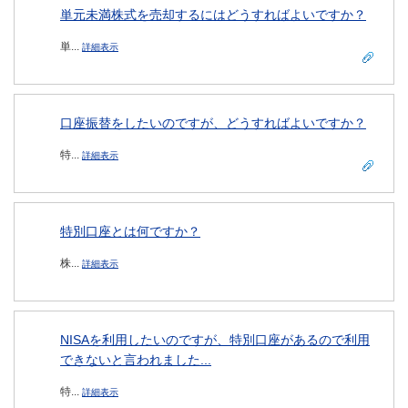
単元未満株式を売却するにはどうすればよいですか？
単...
詳細表示
口座振替をしたいのですが、どうすればよいですか？
特...
詳細表示
特別口座とは何ですか？
株...
詳細表示
NISAを利用したいのですが、特別口座があるので利用
できないと言われました...
特...
詳細表示