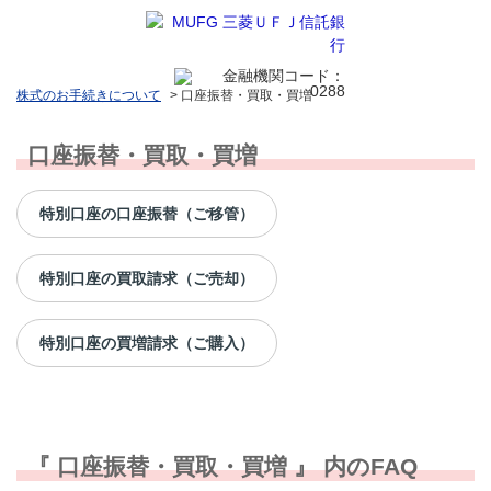
株式のお手続きについて
>
口座振替・買取・買増
口座振替・買取・買増
特別口座の口座振替（ご移管）
特別口座の買取請求（ご売却）
特別口座の買増請求（ご購入）
『 口座振替・買取・買増 』 内のFAQ