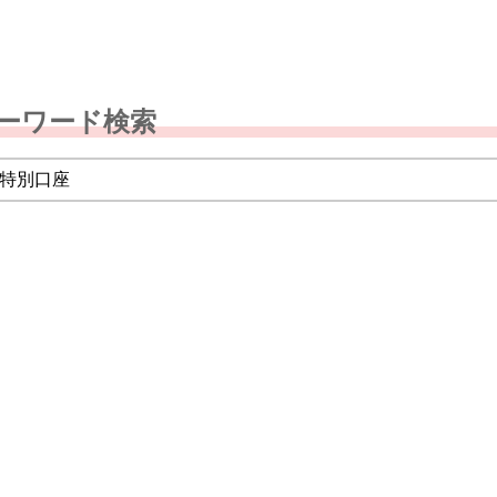
ーワード検索