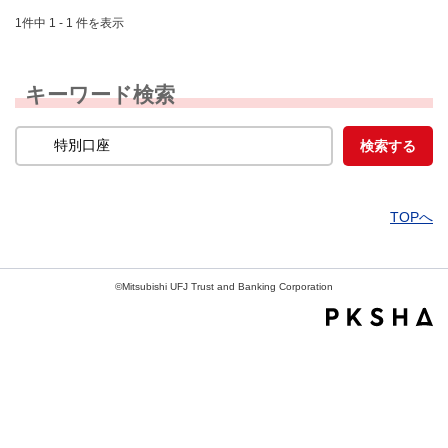
1件中 1 - 1 件を表示
キーワード検索
TOPへ
©Mitsubishi UFJ Trust and Banking Corporation