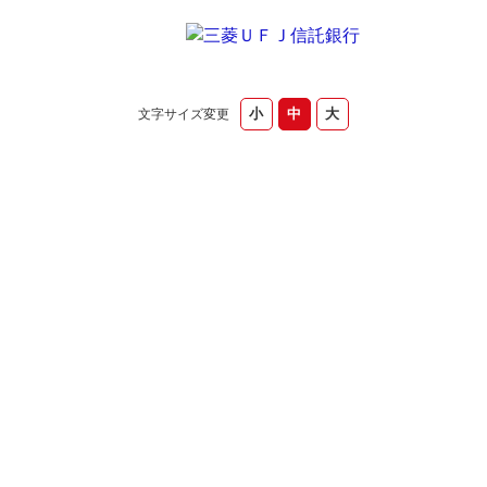
文字サイズ変更