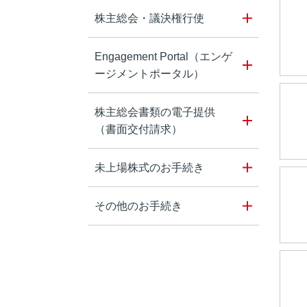
株主総会・議決権行使
Engagement Portal（エンゲ
ージメントポータル）
株主総会書類の電子提供
（書面交付請求）
未上場株式のお手続き
その他のお手続き