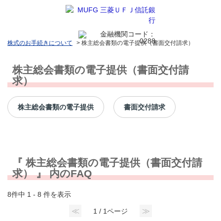
株式のお手続きについて
>
株主総会書類の電子提供（書面交付請求）
株主総会書類の電子提供（書面交付請
求）
株主総会書類の電子提供
書面交付請求
『 株主総会書類の電子提供（書面交付請
求） 』 内のFAQ
8件中 1 - 8 件を表示
≪
≫
1 / 1ページ