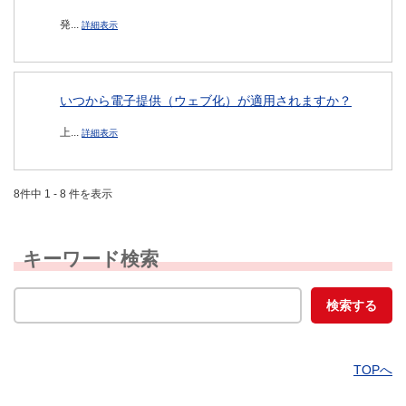
発...
詳細表示
いつから電子提供（ウェブ化）が適用されますか？
上...
詳細表示
8件中 1 - 8 件を表示
キーワード検索
TOPへ