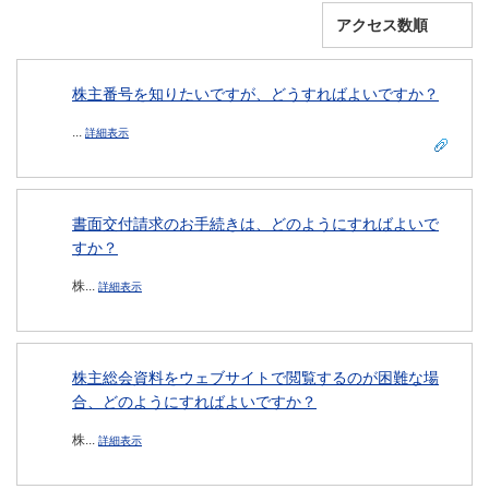
株主番号を知りたいですが、どうすればよいですか？
...
詳細表示
書面交付請求のお手続きは、どのようにすればよいで
すか？
株...
詳細表示
株主総会資料をウェブサイトで閲覧するのが困難な場
合、どのようにすればよいですか？
株...
詳細表示