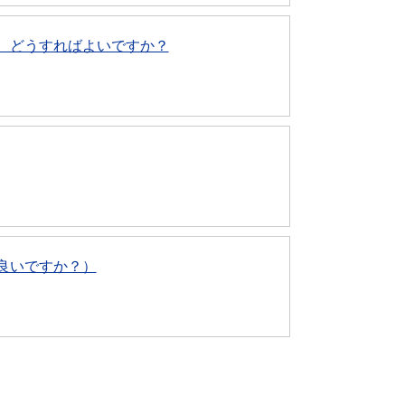
、どうすればよいですか？
良いですか？）