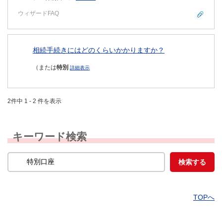
ウィザードFAQ
相続手続きにはどのくらいかかりますか？
（または
特別
詳細表示
2件中 1 - 2 件を表示
キーワード検索
TOPへ